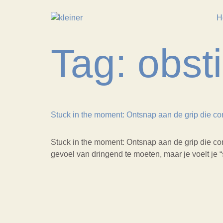
H
Tag:
obst
Stuck in the moment: Ontsnap aan de grip die con
Stuck in the moment: Ontsnap aan de grip die con
gevoel van dringend te moeten, maar je voelt je “