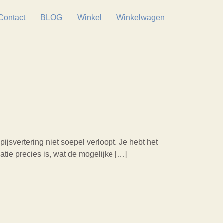
Contact
BLOG
Winkel
Winkelwagen
jsvertering niet soepel verloopt. Je hebt het
atie precies is, wat de mogelijke […]