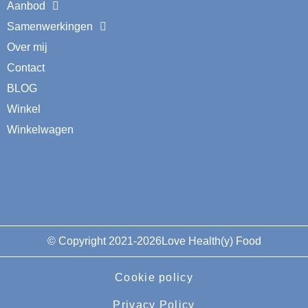
Aanbod
Samenwerkingen
Over mij
Contact
BLOG
Winkel
Winkelwagen
© Copyright 2021-2026Love Health(y) Food
Cookie policy
Privacy Policy