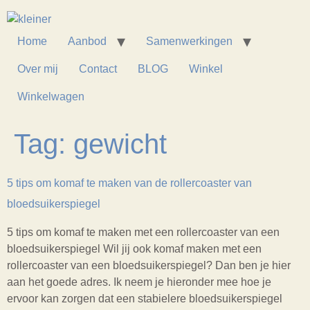
Home
Aanbod
Samenwerkingen
Over mij
Contact
BLOG
Winkel
Winkelwagen
Tag:
gewicht
5 tips om komaf te maken van de rollercoaster van
bloedsuikerspiegel
5 tips om komaf te maken met een rollercoaster van een
bloedsuikerspiegel Wil jij ook komaf maken met een
rollercoaster van een bloedsuikerspiegel? Dan ben je hier
aan het goede adres. Ik neem je hieronder mee hoe je
ervoor kan zorgen dat een stabielere bloedsuikerspiegel