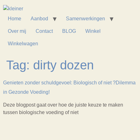
Home
Aanbod
Samenwerkingen
Over mij
Contact
BLOG
Winkel
Winkelwagen
Tag:
dirty dozen
Genieten zonder schuldgevoel: Biologisch of niet ?Dilemma
in Gezonde Voeding!
Deze blogpost gaat over hoe de juiste keuze te maken
tussen biologische voeding of niet