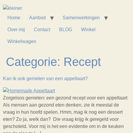
Home
Aanbod
Samenwerkingen
Over mij
Contact
BLOG
Winkel
Winkelwagen
Categorie:
Recept
Kan ik ook genieten van een appeltaart?
Zorgeloos genieten: een gezond recept voor een appeltaart
Als mensen aan gezond eten denken, zie ik meestal de
vraag in hun hoofd spelen. Hmm, mag ik nog een dessert
eten? Zo ja, welk dan? Die vraag krijg ik geregeld voor
geschoteld. Voor mij is het een evidentie om in de keuken