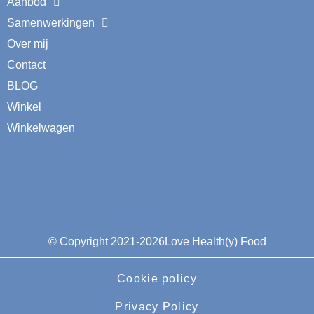
Aanbod
Samenwerkingen
Over mij
Contact
BLOG
Winkel
Winkelwagen
© Copyright 2021-2026Love Health(y) Food
Cookie policy
Privacy Policy