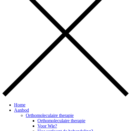
Home
Aanbod
Orthomoleculaire therapie
Orthomoleculaire therapie
Voor Wie?