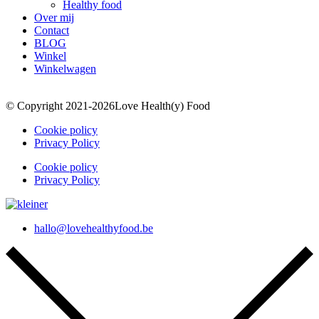
Healthy food
Over mij
Contact
BLOG
Winkel
Winkelwagen
© Copyright 2021-2026Love Health(y) Food
Cookie policy
Privacy Policy
Cookie policy
Privacy Policy
hallo@lovehealthyfood.be