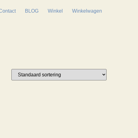
Contact
BLOG
Winkel
Winkelwagen