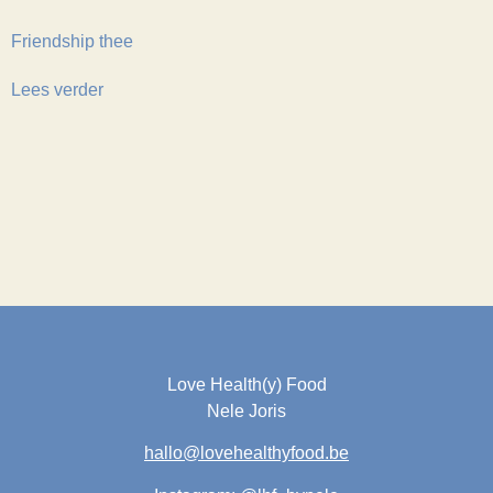
Friendship thee
Lees verder
Love Health(y) Food
Nele Joris
hallo@lovehealthyfood.be