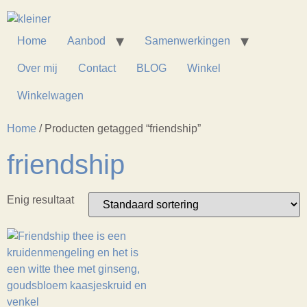
Home
Aanbod
Samenwerkingen
Over mij
Contact
BLOG
Winkel
Winkelwagen
Home
/ Producten getagged “friendship”
friendship
Enig resultaat