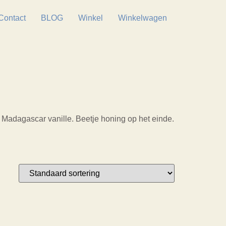
Contact
BLOG
Winkel
Winkelwagen
t Madagascar vanille. Beetje honing op het einde.