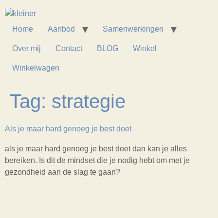
Home
Aanbod
Samenwerkingen
Over mij
Contact
BLOG
Winkel
Winkelwagen
Tag:
strategie
Als je maar hard genoeg je best doet
als je maar hard genoeg je best doet dan kan je alles
bereiken. Is dit de mindset die je nodig hebt om met je
gezondheid aan de slag te gaan?