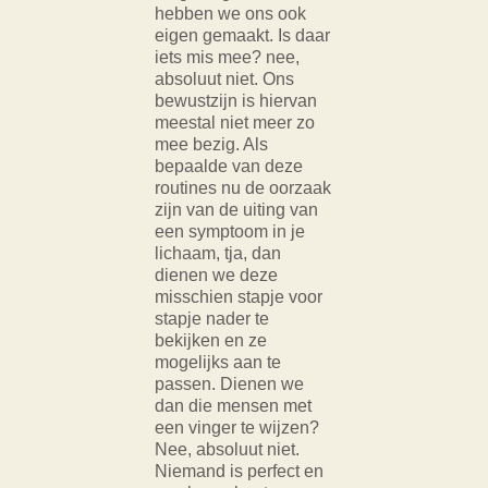
hebben we ons ook
eigen gemaakt. Is daar
iets mis mee? nee,
absoluut niet. Ons
bewustzijn is hiervan
meestal niet meer zo
mee bezig. Als
bepaalde van deze
routines nu de oorzaak
zijn van de uiting van
een symptoom in je
lichaam, tja, dan
dienen we deze
misschien stapje voor
stapje nader te
bekijken en ze
mogelijks aan te
passen. Dienen we
dan die mensen met
een vinger te wijzen?
Nee, absoluut niet.
Niemand is perfect en