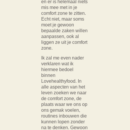
en er is helemaal niets
mis mee met in je
comfort zone te zitten.
Echt niet, maar soms
moet je gewoon
bepaalde zaken willen
aanpassen, ook al
liggen ze uit je comfort
zone.
Ik zal me even nader
verklaren wat ik
hiermee bedoel
binnen
Lovehealthyfood. In
alle aspecten van het
leven zoeken we naar
de comfort zone, de
plaats waar we ons op
ons gemak voelen,
routines inbouwen die
kunnen lopen zonder
na te denken. Gewoon