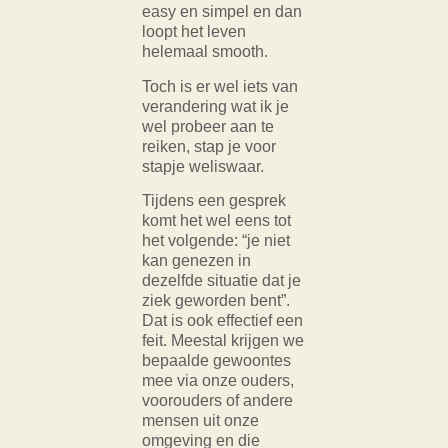
easy en simpel en dan
loopt het leven
helemaal smooth.
Toch is er wel iets van
verandering wat ik je
wel probeer aan te
reiken, stap je voor
stapje weliswaar.
Tijdens een gesprek
komt het wel eens tot
het volgende: “je niet
kan genezen in
dezelfde situatie dat je
ziek geworden bent”.
Dat is ook effectief een
feit. Meestal krijgen we
bepaalde gewoontes
mee via onze ouders,
voorouders of andere
mensen uit onze
omgeving en die