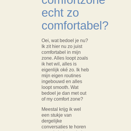
echt zo
comfortabel?
Oei, wat bedoel je nu?
Ik zit hier nu zo juist
comfortabel in mijn
zone. Alles loopt zoals
ik het wil, alles is
eigenlijk oké zo. Ik heb
mijn eigen routines
ingebouwd en alles
loopt smooth. Wat
bedoel je dan met out
of my comfort zone?
Meestal krijg ik wel
een stukje van
dergelijke
conversaties te horen